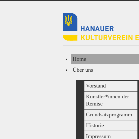
Home
Über uns
Vorstand
Künstler*innen der
Remise
Grundsatzprogramm
Historie
Impressum