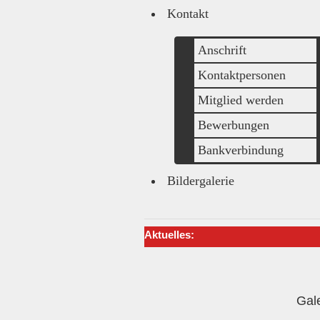
Kontakt
Anschrift
Kontaktpersonen
Mitglied werden
Bewerbungen
Bankverbindung
Bildergalerie
Aktuelles:
Gal