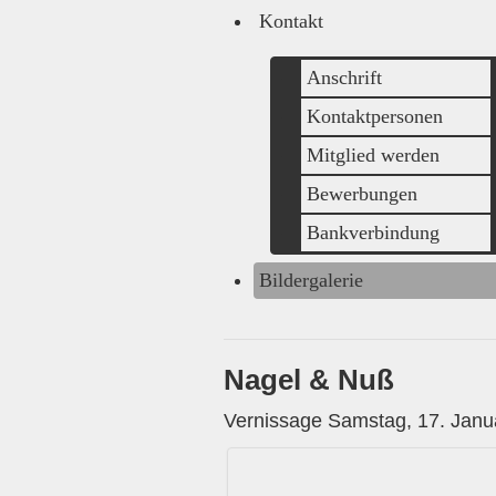
Kontakt
Anschrift
Kontaktpersonen
Mitglied werden
Bewerbungen
Bankverbindung
Bildergalerie
Nagel & Nuß
Vernissage Samstag, 17. Janu