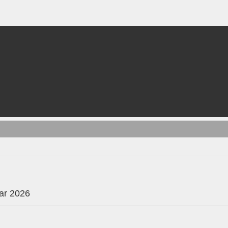
ar 2026