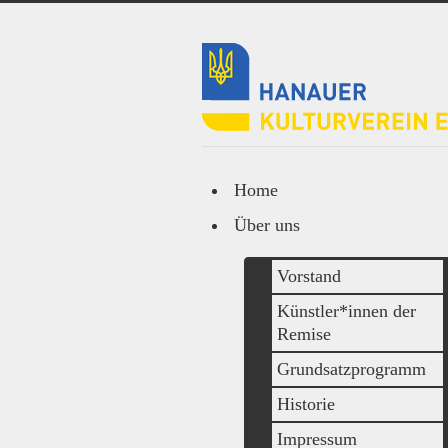
Home
Über uns
Vorstand
Künstler*innen der
Remise
Grundsatzprogramm
Historie
Impressum