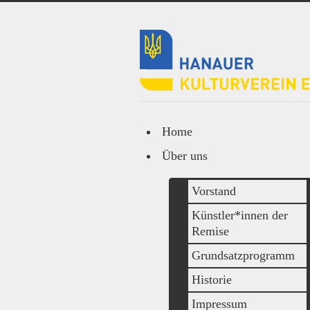
Home
Über uns
Vorstand
Künstler*innen der
Remise
Grundsatzprogramm
Historie
Impressum