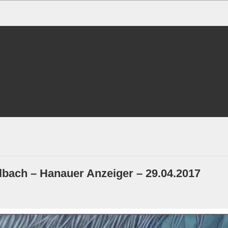
lbach – Hanauer Anzeiger – 29.04.2017