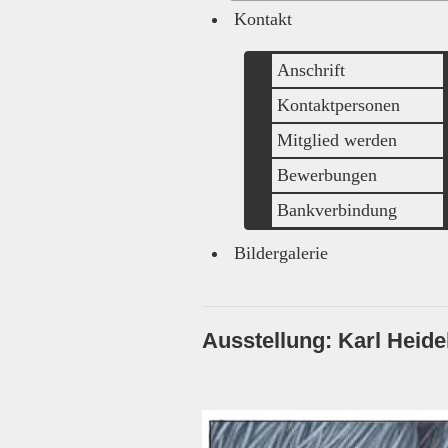
Kontakt
Anschrift
Kontaktpersonen
Mitglied werden
Bewerbungen
Bankverbindung
Bildergalerie
Ausstellung: Karl Heide