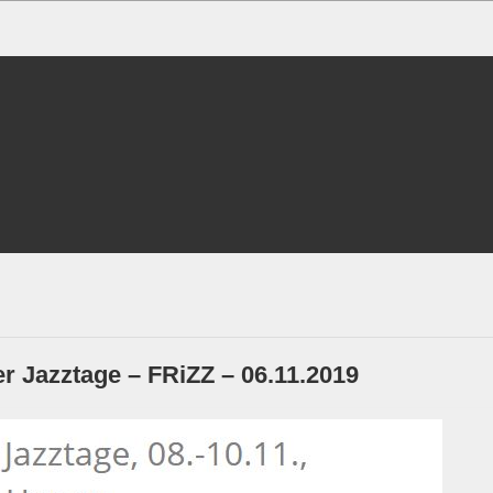
er Jazztage – FRiZZ – 06.11.2019