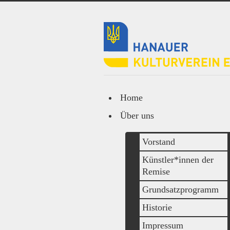
Home
Über uns
Vorstand
Künstler*innen der
Remise
Grundsatzprogramm
Historie
Impressum