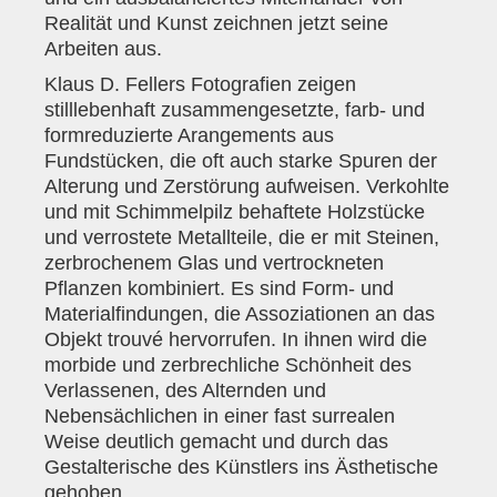
Realität und Kunst zeichnen jetzt seine
Arbeiten aus.
Klaus D. Fellers Fotografien zeigen
stilllebenhaft zusammengesetzte, farb- und
formreduzierte Arangements aus
Fundstücken, die oft auch starke Spuren der
Alterung und Zerstörung aufweisen. Verkohlte
und mit Schimmelpilz behaftete Holzstücke
und verrostete Metallteile, die er mit Steinen,
zerbrochenem Glas und vertrockneten
Pflanzen kombiniert. Es sind Form- und
Materialfindungen, die Assoziationen an das
Objekt trouvé hervorrufen. In ihnen wird die
morbide und zerbrechliche Schönheit des
Verlassenen, des Alternden und
Nebensächlichen in einer fast surrealen
Weise deutlich gemacht und durch das
Gestalterische des Künstlers ins Ästhetische
gehoben.