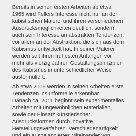
Bereits in seinen ersten Arbeiten ab etwa
1965 wird Fellers Interesse nicht nur an der
kubistischen Malerei und ihren verschiedenen
Ausdrucksmöglichkeiten deutlich, sondern
auch sein Interesse an abstrakten Tendenzen,
vor allem an der Abstraktion, die sich aus dem
Kubismus entwickelt hat. In seiner Malerei
werden seit ihren frühesten Anfängen vor
mehr als vierzig Jahren Gestaltungsprinzipien
des Kubismus in unterschiedlicher Weise
ausformuliert.
Ab etwa 2009 werden in seinen Arbeiten erste
Tendenzen ins Informelle erkennbar.
Danach ca. 2011 beginnt sein experimentelles
Arbeiten mit ungewöhnlichen Materialien,
sowie der Einsatz künstlerischer
Ausdrucksformen durch inovative
Herstellungsverfahren. Verschiedenartigkeit
und ein ausbalanciertes Miteinander von