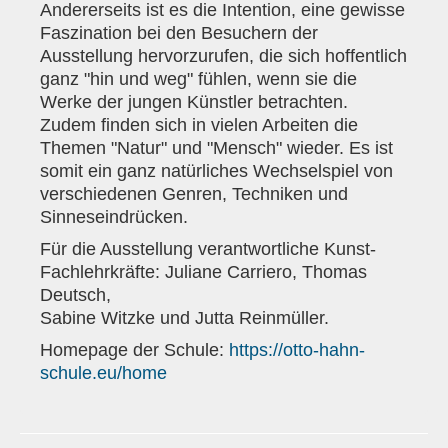
Andererseits ist es die Intention, eine gewisse
Faszination bei den Besuchern der
Ausstellung hervorzurufen, die sich hoffentlich
ganz "hin und weg" fühlen, wenn sie die
Werke der jungen Künstler betrachten.
Zudem finden sich in vielen Arbeiten die
Themen "Natur" und "Mensch" wieder. Es ist
somit ein ganz natürliches Wechselspiel von
verschiedenen Genren, Techniken und
Sinneseindrücken.
Für die Ausstellung verantwortliche Kunst-
Fachlehrkräfte: Juliane Carriero, Thomas
Deutsch,
Sabine Witzke und Jutta Reinmüller.
Homepage der Schule:
https://otto-hahn-
schule.eu/home