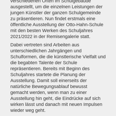
verschiedenen Orten im Schulgebäude
ausgestellt, um die einzelnen Leistungen der
jungen Künstler der ganzen Schulgemeinde
zu präsentieren. Nun findet erstmals eine
öffentliche Ausstellung der Otto-Hahn-Schule
mit den besten Werken des Schuljahres
2021/2022 in der Remisengalerie statt.
Dabei vertreten sind Arbeiten aus
unterschiedlichen Jahrgängen und
Schulformen, die die künstlerische Vielfalt und
die begabten Talente der Schule
repräsentieren. Bereits mit Beginn des
Schuljahres startete die Planung der
Ausstellung. Damit soll einerseits der
natürliche Bewegungsablauf bewusst
gemacht werden, wenn man zu einer
Ausstellung hin geht, die Eindrücke auf sich
wirken lässt und danach mit neuen Impulsen
wieder weg geht.