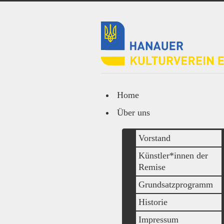
Home
Über uns
Vorstand
Künstler*innen der
Remise
Grundsatzprogramm
Historie
Impressum