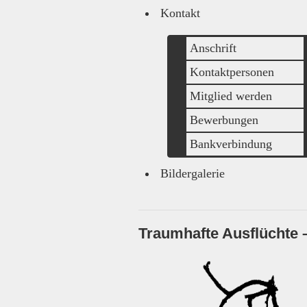
Kontakt
Anschrift
Kontaktpersonen
Mitglied werden
Bewerbungen
Bankverbindung
Bildergalerie
Traumhafte Ausflüchte 