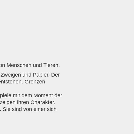
von Menschen und Tieren.
s Zweigen und Papier. Der
 entstehen. Grenzen
spiele mit dem Moment der
zeigen ihren Charakter.
ie sind von einer sich