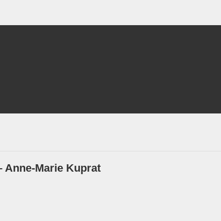
– Anne-Marie Kuprat