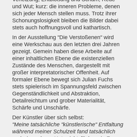
und Wut; kurz: die inneren Probleme, denen
sich jeder Mensch stellen muss. Trotz ihrer
Schonungslosigkeit bleiben die Bilder dabei
stets auch hoffnungsvoll und kathartisch.
In der Ausstellung "Die Verstoßenen" wird
eine Werkschau aus den letzten drei Jahren
gezeigt. Gemein haben diese Arbeite auf
einer inhaltlichen Ebene die existenziellen
Zustände des Menschen, dargestellt mit
großer interpretatorischer Offenheit. Auf
formaler Ebene bewegt sich Julian Fuchs
stets spielerisch im Spannungsfeld zwischen
Gegenständlichkeit und Abstraktion,
Detailreichtum und grober Materialität,
Schärfe und Unschärfe.
Der Künstler über sich selbst:
"Meine tatsächliche "künstlerische" Entfaltung
während meiner Schulzeit fand tatsächlich