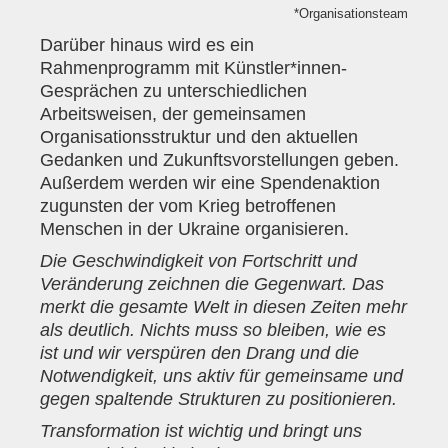
*Organisationsteam
Darüber hinaus wird es ein
Rahmenprogramm mit Künstler*innen-
Gesprächen zu unterschiedlichen
Arbeitsweisen, der gemeinsamen
Organisationsstruktur und den aktuellen
Gedanken und Zukunftsvorstellungen geben.
Außerdem werden wir eine Spendenaktion
zugunsten der vom Krieg betroffenen
Menschen in der Ukraine organisieren.
Die Geschwindigkeit von Fortschritt und
Veränderung zeichnen die Gegenwart. Das
merkt die gesamte Welt in diesen Zeiten mehr
als deutlich. Nichts muss so bleiben, wie es
ist und wir verspüren den Drang und die
Notwendigkeit, uns aktiv für gemeinsame und
gegen spaltende Strukturen zu positionieren.
Transformation ist wichtig und bringt uns