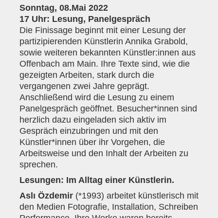
Sonntag, 08.Mai 2022
17 Uhr: Lesung, Panelgespräch
Die Finissage beginnt mit einer Lesung der
partizipierenden Künstlerin Annika Grabold,
sowie weiteren bekannten Künstler:innen aus
Offenbach am Main. Ihre Texte sind, wie die
gezeigten Arbeiten, stark durch die
vergangenen zwei Jahre geprägt.
Anschließend wird die Lesung zu einem
Panelgespräch geöffnet. Besucher*innen sind
herzlich dazu eingeladen sich aktiv im
Gespräch einzubringen und mit den
Künstler*innen über ihr Vorgehen, die
Arbeitsweise und den Inhalt der Arbeiten zu
sprechen.
Lesungen: Im Alltag einer Künstlerin.
Aslı Özdemir
(*1993) arbeitet künstlerisch mit
den Medien Fotografie, Installation, Schreiben