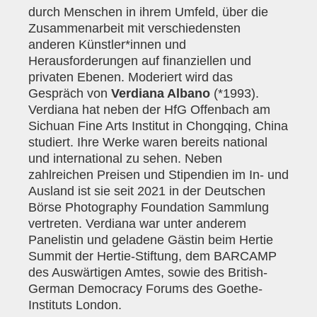
durch Menschen in ihrem Umfeld, über die
Zusammenarbeit mit verschiedensten
anderen Künstler*innen und
Herausforderungen auf finanziellen und
privaten Ebenen. Moderiert wird das
Gespräch von
Verdiana Albano
(*1993).
Verdiana hat neben der HfG Offenbach am
Sichuan Fine Arts Institut in Chongqing, China
studiert. Ihre Werke waren bereits national
und international zu sehen. Neben
zahlreichen Preisen und Stipendien im In- und
Ausland ist sie seit 2021 in der Deutschen
Börse Photography Foundation Sammlung
vertreten. Verdiana war unter anderem
Panelistin und geladene Gästin beim Hertie
Summit der Hertie-Stiftung, dem BARCAMP
des Auswärtigen Amtes, sowie des British-
German Democracy Forums des Goethe-
Instituts London.