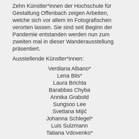
Zehn Künstler*innen der Hochschule für
Gestaltung Offenbach zeigen Arbeiten,
welche sich vor allem im Fotografischen
verorten lassen. Sie sind seit Beginn der
Pandemie entstanden werden nun zum
zweiten mal in dieser Wanderausstellung
präsentiert.
Ausstellende Künstler*innen:
Verdiana Albano*
Lena Bils*
Laura Brichta
Barabbas Chyba
Annika Grabold
Sungsoo Lee
Svetlana Mijić
Johanna Schlegel*
Luis Sulzmann
Tatiana Vdovenko*