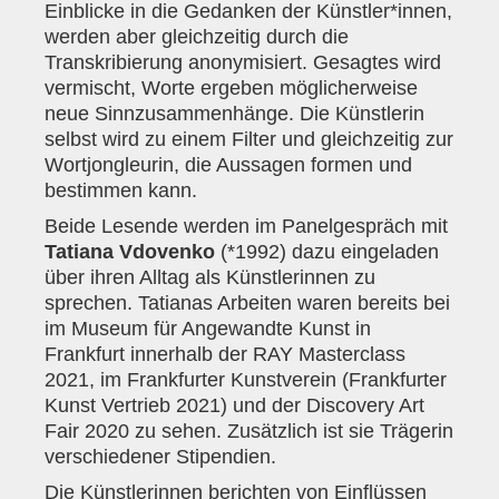
Einblicke in die Gedanken der Künstler*innen,
werden aber gleichzeitig durch die
Transkribierung anonymisiert. Gesagtes wird
vermischt, Worte ergeben möglicherweise
neue Sinnzusammenhänge. Die Künstlerin
selbst wird zu einem Filter und gleichzeitig zur
Wortjongleurin, die Aussagen formen und
bestimmen kann.
Beide Lesende werden im Panelgespräch mit
Tatiana Vdovenko
(*1992) dazu eingeladen
über ihren Alltag als Künstlerinnen zu
sprechen. Tatianas Arbeiten waren bereits bei
im Museum für Angewandte Kunst in
Frankfurt innerhalb der RAY Masterclass
2021, im Frankfurter Kunstverein (Frankfurter
Kunst Vertrieb 2021) und der Discovery Art
Fair 2020 zu sehen. Zusätzlich ist sie Trägerin
verschiedener Stipendien.
Die Künstlerinnen berichten von Einflüssen