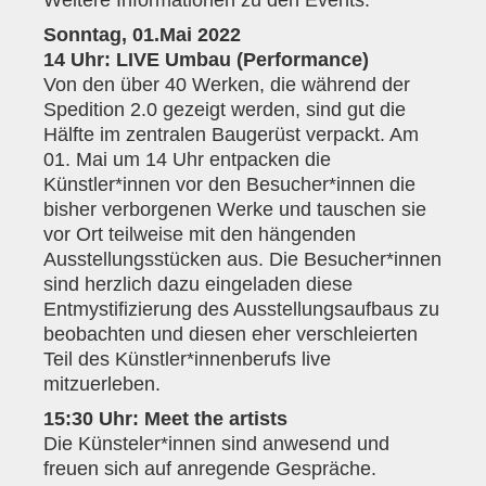
Weitere Informationen zu den Events:
Sonntag, 01.Mai 2022
14 Uhr: LIVE Umbau (Performance)
Von den über 40 Werken, die während der
Spedition 2.0 gezeigt werden, sind gut die
Hälfte im zentralen Baugerüst verpackt. Am
01. Mai um 14 Uhr entpacken die
Künstler*innen vor den Besucher*innen die
bisher verborgenen Werke und tauschen sie
vor Ort teilweise mit den hängenden
Ausstellungsstücken aus. Die Besucher*innen
sind herzlich dazu eingeladen diese
Entmystifizierung des Ausstellungsaufbaus zu
beobachten und diesen eher verschleierten
Teil des Künstler*innenberufs live
mitzuerleben.
15:30 Uhr: Meet the artists
Die Künsteler*innen sind anwesend und
freuen sich auf anregende Gespräche.