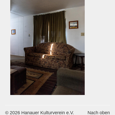
© 2026 Hanauer Kulturverein e.V.
Nach oben