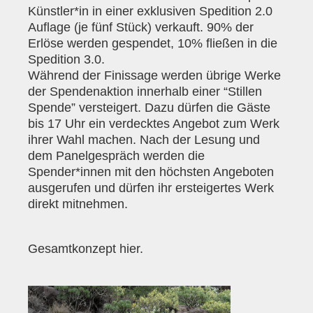
Künstler*in in einer exklusiven Spedition 2.0
Auflage (je fünf Stück) verkauft. 90% der
Erlöse werden gespendet, 10% fließen in die
Spedition 3.0.
Während der Finissage werden übrige Werke
der Spendenaktion innerhalb einer “Stillen
Spende” versteigert. Dazu dürfen die Gäste
bis 17 Uhr ein verdecktes Angebot zum Werk
ihrer Wahl machen. Nach der Lesung und
dem Panelgespräch werden die
Spender*innen mit den höchsten Angeboten
ausgerufen und dürfen ihr ersteigertes Werk
direkt mitnehmen.
Gesamtkonzept
hier
.