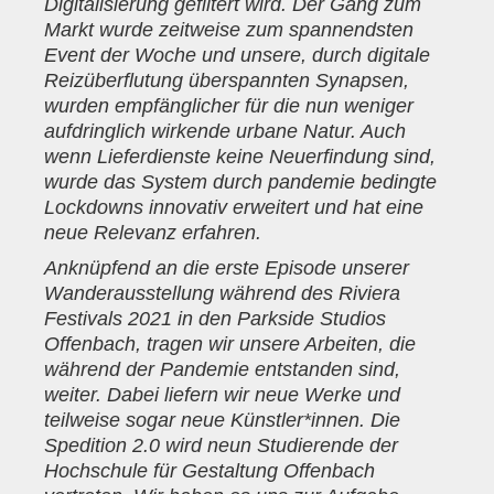
Digitalisierung gefiltert wird. Der Gang zum
Markt wurde zeitweise zum spannendsten
Event der Woche und unsere, durch digitale
Reizüberflutung überspannten Synapsen,
wurden empfänglicher für die nun weniger
aufdringlich wirkende urbane Natur. Auch
wenn Lieferdienste keine Neuerfindung sind,
wurde das System durch pandemie bedingte
Lockdowns innovativ erweitert und hat eine
neue Relevanz erfahren.
Anknüpfend an die erste Episode unserer
Wanderausstellung während des Riviera
Festivals 2021 in den Parkside Studios
Offenbach, tragen wir unsere Arbeiten, die
während der Pandemie entstanden sind,
weiter. Dabei liefern wir neue Werke und
teilweise sogar neue Künstler*innen. Die
Spedition 2.0 wird neun Studierende der
Hochschule für Gestaltung Offenbach