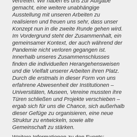
vertreten. Wir haben es uns zur Aufgabe
gemacht, eine weitere unabhängige
Ausstellung mit unseren Arbeiten zu
realisieren und freuen uns sehr, dass unser
Konzept nun in die zweite Runde gehen wird.
Im Vordergrund steht der Zusammenhalt, ein
gemeinsamer Kontext, der auch während der
Pandemie nicht verloren gegangen ist.
Innerhalb unseres Zusammenschlusses
finden die individuellen Herangehensweisen
und die Vielfalt unserer Arbeiten ihren Platz.
Durch die erstmals in dieser Form von uns
erfahrene Abwesenheit der Institutionen –
Universitäten, Museen, Vereine mussten ihre
Türen schließen und Projekte verschieben –
ergab sich für uns die Chance, sich außerhalb
dieser Gefüge zu organisieren, eine neue
Struktur zu entwickeln, sowie alte
Gemeinschaft zu stärken.