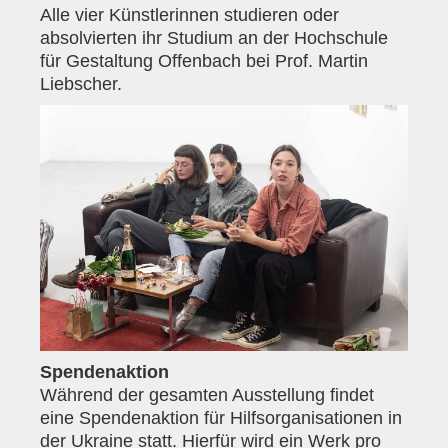
Alle vier Künstlerinnen studieren oder
absolvierten ihr Studium an der Hochschule
für Gestaltung Offenbach bei Prof. Martin
Liebscher.
Spendenaktion
Während der gesamten Ausstellung findet
eine Spendenaktion für Hilfsorganisationen in
der Ukraine statt. Hierfür wird ein Werk pro